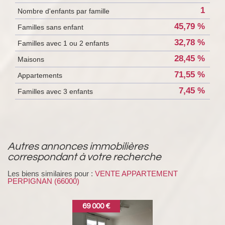
1
Nombre d'enfants par famille
45,79 %
Familles sans enfant
32,78 %
Familles avec 1 ou 2 enfants
28,45 %
Maisons
71,55 %
Appartements
7,45 %
Familles avec 3 enfants
autres annonces immobilières
correspondant à votre recherche
Les biens similaires pour :
VENTE APPARTEMENT
PERPIGNAN (66000)
69 000 €