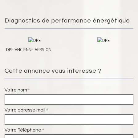
Diagnostics de performance énergétique
DPE ANCIENNE VERSION
Cette annonce vous intéresse ?
Votre nom *
Votre adresse mail *
Votre Téléphone *