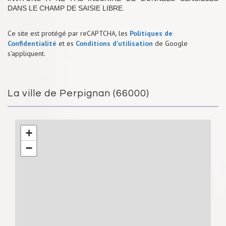
DANS LE CHAMP DE SAISIE LIBRE.
Ce site est protégé par reCAPTCHA, les
Politiques de
Confidentialité
et es
Conditions d'utilisation
de Google
s'appliquent.
La ville de Perpignan (66000)
+
−