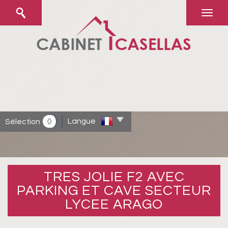
0
Langue
Sélection
TRES JOLIE F2 AVEC
PARKING ET CAVE SECTEUR
LYCEE ARAGO