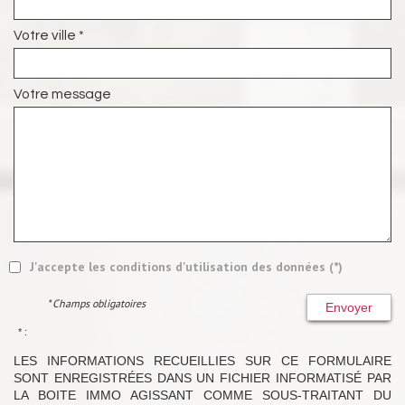
Votre ville *
Votre message
J'accepte les conditions d'utilisation des données (*)
* Champs obligatoires
Envoyer
* :
LES INFORMATIONS RECUEILLIES SUR CE FORMULAIRE
SONT ENREGISTRÉES DANS UN FICHIER INFORMATISÉ PAR
LA BOITE IMMO AGISSANT COMME SOUS-TRAITANT DU