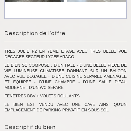
Description de l'offre
TRES JOLIE F2 EN 7EME ETAGE AVEC TRES BELLE VUE
DEGAGEE SECTEUR LYCEE ARAGO.
LE BIEN SE COMPOSE : D'UN HALL - D'UNE BELLE PIECE DE
VIE LUMINEUSE CLIMATISEE DONNANT SUR UN BALCON
AVEC VUE DEGAGEE - D'UNE CUISINE SEPAREE AMENAGEE
ET EQUIPEE - D'UNE CHAMBRE - D'UNE SALLE D'EAU
MODERNE - D'UN WC SEPARE.
FENETRES DBV + VOLETS ROULANTS
LE BIEN EST VENDU AVEC UNE CAVE AINSI QU'UN
EMPLACEMENT DE PARKING PRIVATIF EN SOUS SOL
Descriptif du bien