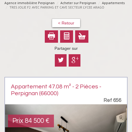
Agence immobilière Perpignan
Acheter sur Perpignan
Appartements
TRES JOLIE F2 AVEC PARKING ET CAVE SECTEUR LYCEE ARAGO
< Retour
Partager sur
Appartement 47.08 m² - 2 Pièces -
Perpignan (66000)
Ref 656
Prix
84 500
€