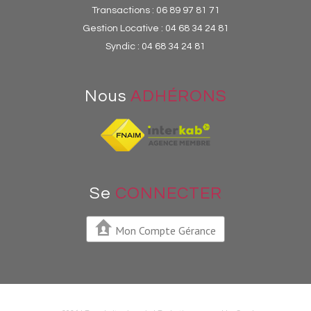
Transactions :
06 89 97 81 71
Gestion Locative :
04 68 34 24 81
Syndic :
04 68 34 24 81
Nous
ADHÉRONS
Se
CONNECTER
Mon Compte Gérance