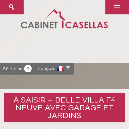
0
Langue
Sélection
À SAISIR – BELLE VILLA F4
NEUVE AVEC GARAGE ET
JARDINS