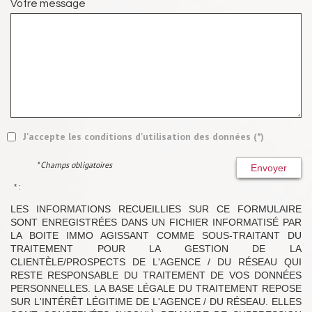
Votre message
J'accepte les conditions d'utilisation des données (*)
* Champs obligatoires
Envoyer
* :
LES INFORMATIONS RECUEILLIES SUR CE FORMULAIRE
SONT ENREGISTRÉES DANS UN FICHIER INFORMATISÉ PAR
LA BOITE IMMO AGISSANT COMME SOUS-TRAITANT DU
TRAITEMENT POUR LA GESTION DE LA
CLIENTÈLE/PROSPECTS DE L'AGENCE / DU RÉSEAU QUI
RESTE RESPONSABLE DU TRAITEMENT DE VOS DONNÉES
PERSONNELLES. LA BASE LÉGALE DU TRAITEMENT REPOSE
SUR L'INTÉRÊT LÉGITIME DE L'AGENCE / DU RÉSEAU. ELLES