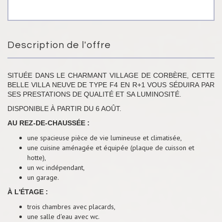
Description de l'offre
SITUÉE DANS LE CHARMANT VILLAGE DE CORBÈRE, CETTE
BELLE VILLA NEUVE DE TYPE F4 EN R+1 VOUS SÉDUIRA PAR
SES PRESTATIONS DE QUALITÉ ET SA LUMINOSITÉ.
DISPONIBLE À PARTIR DU 6 AOÛT.
AU REZ-DE-CHAUSSÉE :
une spacieuse pièce de vie lumineuse et climatisée,
une cuisine aménagée et équipée (plaque de cuisson et
hotte),
un wc indépendant,
un garage.
À L'ÉTAGE :
trois chambres avec placards,
une salle d'eau avec wc.