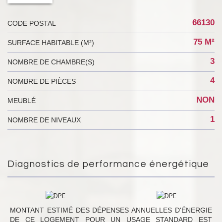
66130
CODE POSTAL
75 M²
SURFACE HABITABLE (M²)
3
NOMBRE DE CHAMBRE(S)
4
NOMBRE DE PIÈCES
NON
MEUBLÉ
1
NOMBRE DE NIVEAUX
Diagnostics de performance énergétique
MONTANT ESTIMÉ DES DÉPENSES ANNUELLES D'ÉNERGIE
DE CE LOGEMENT POUR UN USAGE STANDARD EST