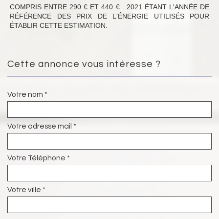
COMPRIS ENTRE 290 € ET 440 € . 2021 ÉTANT L'ANNÉE DE
RÉFÉRENCE DES PRIX DE L'ÉNERGIE UTILISÉS POUR
ÉTABLIR CETTE ESTIMATION.
Cette annonce vous intéresse ?
Votre nom *
Votre adresse mail *
Votre Téléphone *
Votre ville *