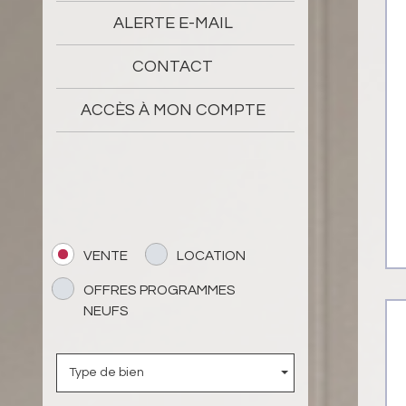
ALERTE E-MAIL
CONTACT
ACCÈS À MON COMPTE
VENTE
LOCATION
OFFRES PROGRAMMES
NEUFS
Type de bien