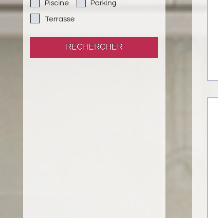
Piscine
Parking
Terrasse
RECHERCHER