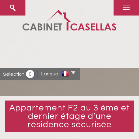
0
Langue
Sélection
Appartement F2 au 3 ème et
dernier étage d’une
résidence sécurisée