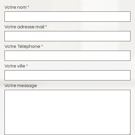
Votre nom *
Votre adresse mail *
Votre Téléphone *
Votre ville *
Votre message