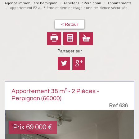
Agence immobilière Perpignan
Acheter sur Perpignan
Appartements
Appartement F2 au 3 ème et dernier étage d’une résidence sécurisée
< Retour
Partager sur
Appartement 38 m² - 2 Pièces -
Perpignan (66000)
Ref 636
Prix
69 000
€