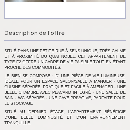
Description de l'offre
SITUÉ DANS UNE PETITE RUE À SENS UNIQUE, TRÈS CALME
ET À PROXIMITÉ DU QUAI NOBEL, CET APPARTEMENT DE
TYPE F2 OFFRE UN CADRE DE VIE PAISIBLE TOUT EN ÉTANT
PROCHE DES COMMODITÉS.
LE BIEN SE COMPOSE : D' UNE PIÈCE DE VIE LUMINEUSE,
IDÉALE POUR UN ESPACE SALON/SALLE À MANGER - UNE
CUISINE SÉPARÉE, PRATIQUE ET FACILE À AMÉNAGER - UNE
BELLE CHAMBRE AVEC PLACARD INTÉGRÉ - UNE SALLE DE
BAIN - WC SÉPARÉS - UNE CAVE PRIVATIVE, PARFAITE POUR
LE STOCKAGE
SITUÉ AU DERNIER ÉTAGE, L’APPARTEMENT BÉNÉFICIE
D’UNE BELLE LUMINOSITÉ ET D’UN ENVIRONNEMENT
TRANQUILLE.