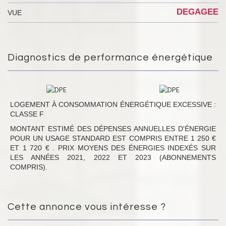
DEGAGEE
VUE
Diagnostics de performance énergétique
LOGEMENT À CONSOMMATION ÉNERGÉTIQUE EXCESSIVE :
CLASSE F
MONTANT ESTIMÉ DES DÉPENSES ANNUELLES D'ÉNERGIE
POUR UN USAGE STANDARD EST COMPRIS ENTRE 1 250 €
ET 1 720 € . PRIX MOYENS DES ÉNERGIES INDEXÉS SUR
LES ANNÉES 2021, 2022 ET 2023 (ABONNEMENTS
COMPRIS).
Cette annonce vous intéresse ?