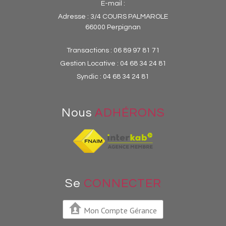
E-mail :
Adresse :
3/4 COURS PALMAROLE
66000 Perpignan
Transactions :
06 89 97 81 71
Gestion Locative :
04 68 34 24 81
Syndic :
04 68 34 24 81
Nous
ADHÉRONS
Se
CONNECTER
Mon Compte Gérance