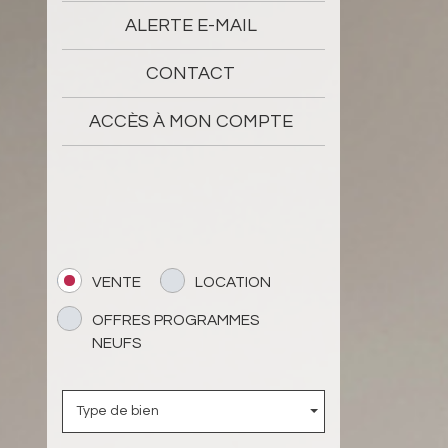
ALERTE E-MAIL
CONTACT
ACCÈS À MON COMPTE
VENTE
LOCATION
OFFRES PROGRAMMES
NEUFS
Type de bien