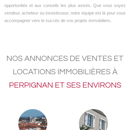
opportunités et aux conseils les plus avisés. Que vous soyez
vendeur, acheteur ou investisseur, notre équipe est là pour vous
accompagner vers le succès de vos projets immobiliers.
NOS ANNONCES DE VENTES ET
LOCATIONS IMMOBILIÈRES À
PERPIGNAN ET SES ENVIRONS