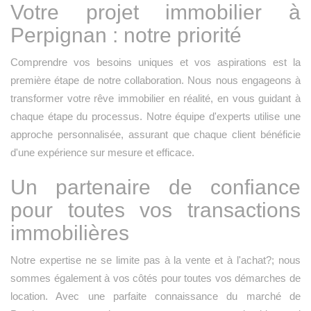
Votre projet immobilier à
Perpignan : notre priorité
Comprendre vos besoins uniques et vos aspirations est la
première étape de notre collaboration. Nous nous engageons à
transformer votre rêve immobilier en réalité, en vous guidant à
chaque étape du processus. Notre équipe d'experts utilise une
approche personnalisée, assurant que chaque client bénéficie
d'une expérience sur mesure et efficace.
Un partenaire de confiance
pour toutes vos transactions
immobilières
Notre expertise ne se limite pas à la vente et à l'achat?; nous
sommes également à vos côtés pour toutes vos démarches de
location. Avec une parfaite connaissance du marché de