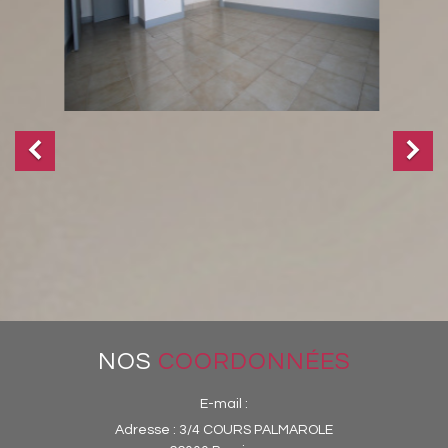
NOS
COORDONNÉES
E-mail :
Adresse :
3/4 COURS PALMAROLE