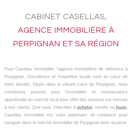
CABINET CASELLAS,
AGENCE IMMOBILIÈRE À
PERPIGNAN ET SA RÉGION
Pour Casellas Immobilier, l'agence immobilière de référence à
Perpignan, l'excellence et l'expertise locale sont au cœur de
notre identité. Situés dans le vibrant cœur de Perpignan, nous
combinons passion pour l'immobilier et connaissance
approfondie du marché local pour offrir des services sur mesure
à nos clients. Que vous cherchiez à
acheter
,
vendre ou
louer,
Casellas Immobilier est votre partenaire de confiance pour
naviguer dans le marché immobilier de Perpignan avec aisance.