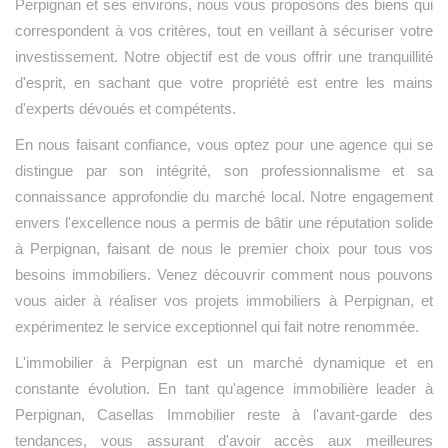
Perpignan et ses environs, nous vous proposons des biens qui
correspondent à vos critères, tout en veillant à sécuriser votre
investissement. Notre objectif est de vous offrir une tranquillité
d'esprit, en sachant que votre propriété est entre les mains
d'experts dévoués et compétents.
En nous faisant confiance, vous optez pour une agence qui se
distingue par son intégrité, son professionnalisme et sa
connaissance approfondie du marché local. Notre engagement
envers l'excellence nous a permis de bâtir une réputation solide
à Perpignan, faisant de nous le premier choix pour tous vos
besoins immobiliers. Venez découvrir comment nous pouvons
vous aider à réaliser vos projets immobiliers à Perpignan, et
expérimentez le service exceptionnel qui fait notre renommée.
L'immobilier à Perpignan est un marché dynamique et en
constante évolution. En tant qu'agence immobilière leader à
Perpignan, Casellas Immobilier reste à l'avant-garde des
tendances, vous assurant d'avoir accès aux meilleures