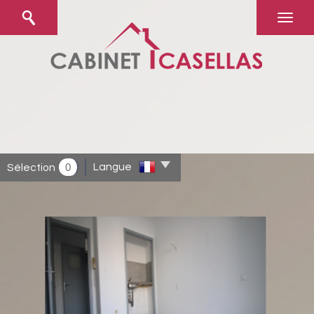
0
Langue
Sélection