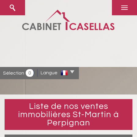
0
Langue
Sélection
Liste de nos ventes
immobilières St-Martin à
Perpignan