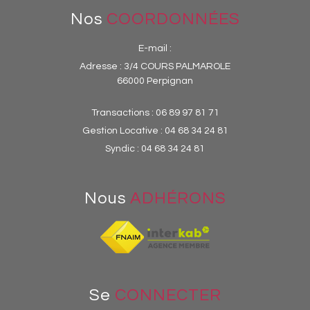
Nos
COORDONNÉES
E-mail :
Adresse :
3/4 COURS PALMAROLE
66000 Perpignan
Transactions :
06 89 97 81 71
Gestion Locative :
04 68 34 24 81
Syndic :
04 68 34 24 81
Nous
ADHÉRONS
Se
CONNECTER