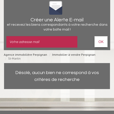
Créer une Alerte E-mail
et recevez les biens correspondants à votre recherche dans
votre boîte mail !
OK
Agence immobilière Perpignan
Immobilier à vendre Perpignan
St-Martin
Désolé, aucun bien ne correspond à vos
critères de recherche