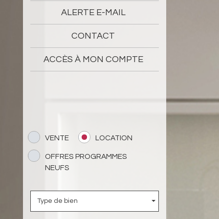
ALERTE E-MAIL
CONTACT
ACCÈS À MON COMPTE
VENTE
LOCATION
OFFRES PROGRAMMES
NEUFS
Type de bien