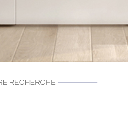
TRE RECHERCHE